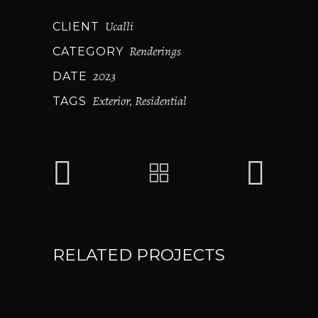
Ucalli
CLIENT
Renderings
CATEGORY
2023
DATE
Exterior
Residential
TAGS
,
RELATED PROJECTS