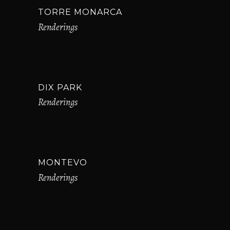
TORRE MONARCA
Renderings
DIX PARK
Renderings
MONTEVO
Renderings